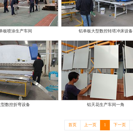
单板喷涂生产车间
铝单板大型数控转塔冲床设备
大型数控折弯设备
铝天花生产车间一角
首页
上一页
1
下一页