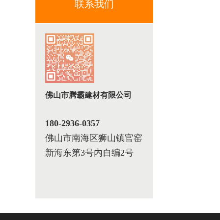
联系我们
佛山市腾霸建材有限公司
180-2936-0357
佛山市南海区狮山镇官窑
新海东第3号内自编2号