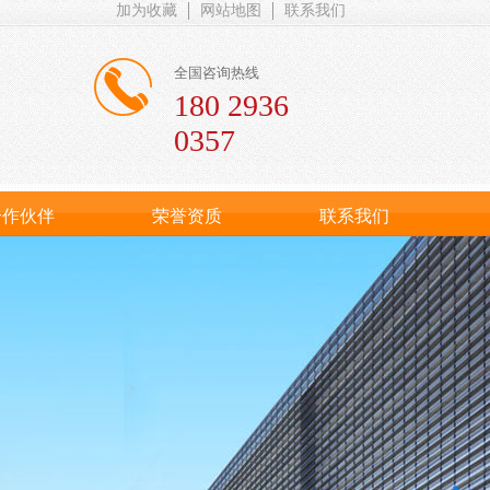
加为收藏
网站地图
联系我们
全国咨询热线
180 2936
0357
合作伙伴
荣誉资质
联系我们